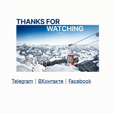
Telegram
|
ВКонтакте
|
Facebook