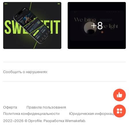
+8
Сообщить о нарушениях
Оферта
Правила пользования
Политика конфиденциальности
Юридическая информация
2022–2026 © Dprofile.
Разработка
Wemakefab
.