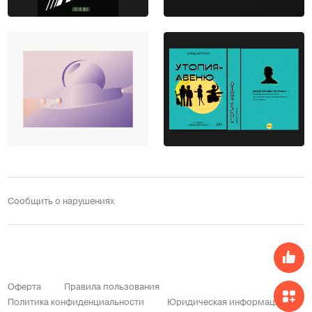
Сообщить о нарушениях
Оферта
Правила пользования
Политика конфиденциальности
Юридическая информация