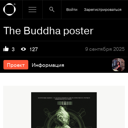
Войти
Зарегистрироваться
The Buddha poster
9 сентября 2025
3
127
Проект
Информация