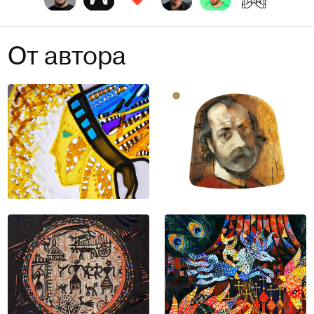
От автора