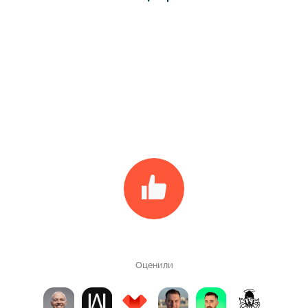
Оценили