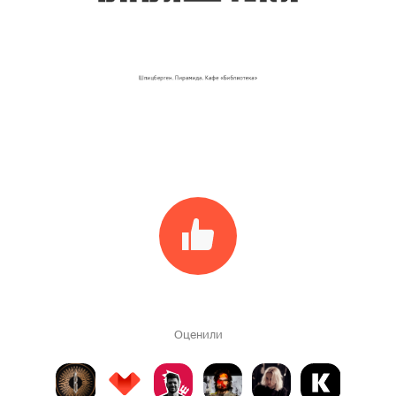
Оценили