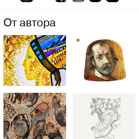
От автора