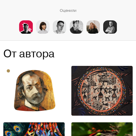
Оценили
От автора