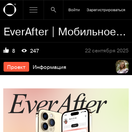
Войти
Зарегистрироваться
EverAfter | Мобильное приложение
22 сентября 2025
8
247
Проект
Информация