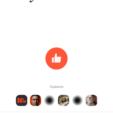
Оценили