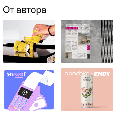
От автора