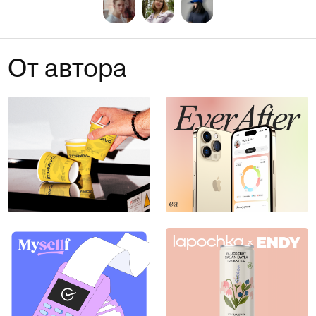
От автора