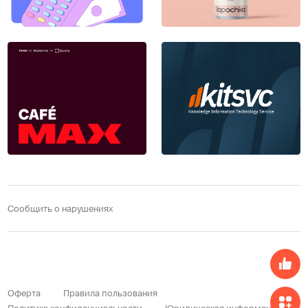
Сообщить о нарушениях
Оферта
Правила пользования
Политика конфиденциальности
Юридическая информация