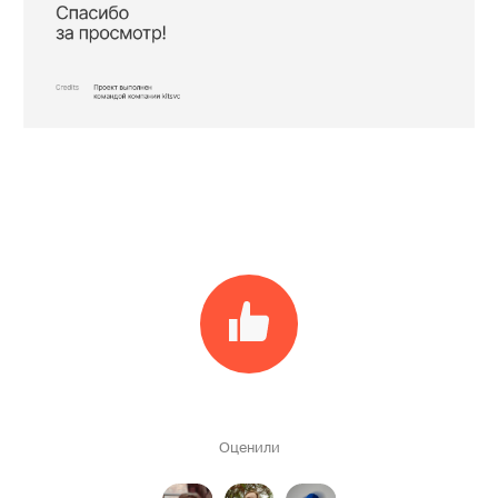
Оценили