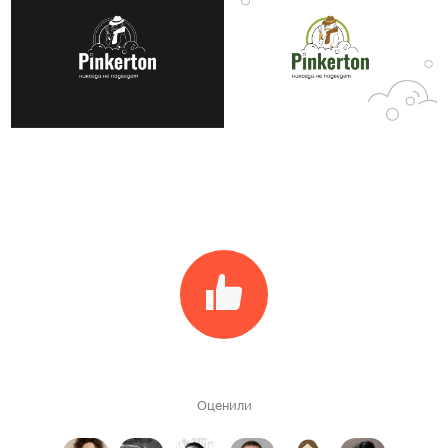
Оценили