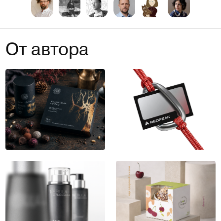
От автора