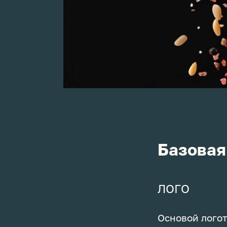
Базовая
ЛОГО
Основой логот