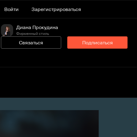
Войти
Зарегистрироваться
Диана Прокудина
Фирменный стиль
Связаться
Подписаться