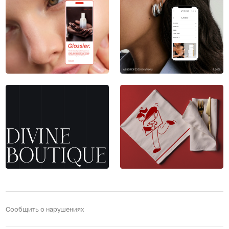
Сообщить о нарушениях