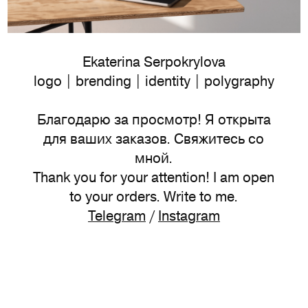
Ekaterina Serpokrylova
logo | brending | identity | polygraphy
Благодарю за просмотр! Я открыта
для ваших заказов. Свяжитесь со
мной.
Thank you for your attention! I am open
to your orders. Write to me.
Telegram
/
Instagram