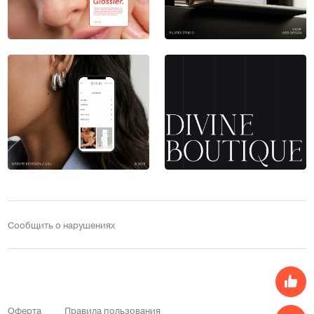
Сообщить о нарушениях
Оферта
Правила пользования