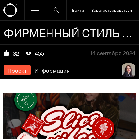
Войти
Зарегистрироваться
ФИРМЕННЫЙ СТИЛЬ ПИЦЦЕРИИ | BRAND IDENTITY | LOGO
14 сентября 2024
32
455
Проект
Информация