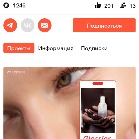
1 246
201
13
Подписаться
Проекты
Информация
Подписки