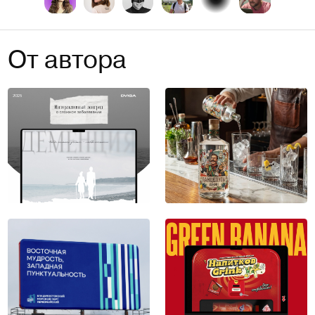
От автора