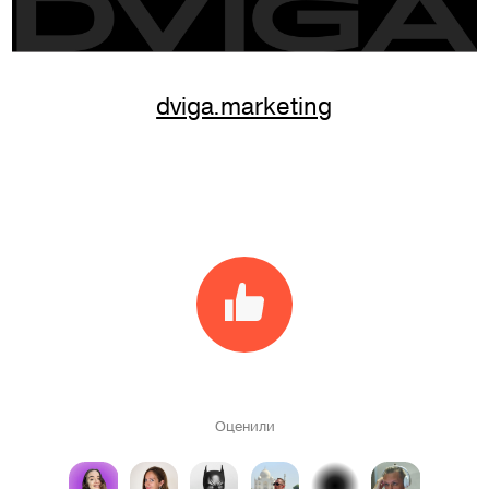
dviga.marketing
Оценили