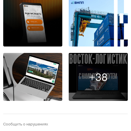
+38
Сообщить о нарушениях