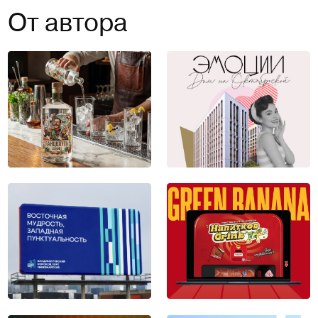
От автора