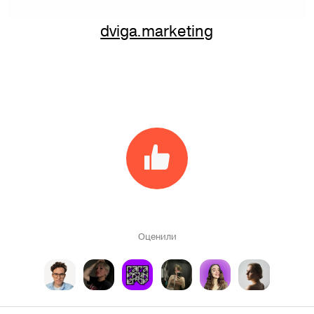
dviga.marketing
Оценили