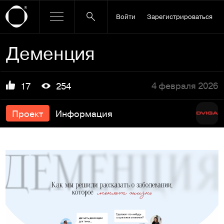
Войти
Зарегистрироваться
Деменция
4 февраля 2026
17
254
Проект
Информация