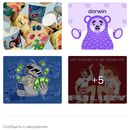
+5
Сообщить о нарушениях