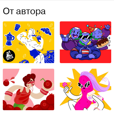
От автора