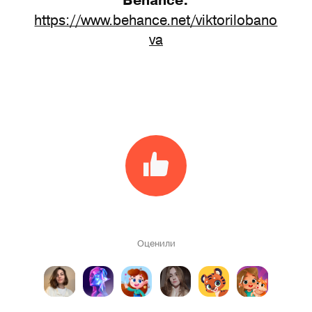
Behance:
https://www.behance.net/viktorilobano
va
Оценили