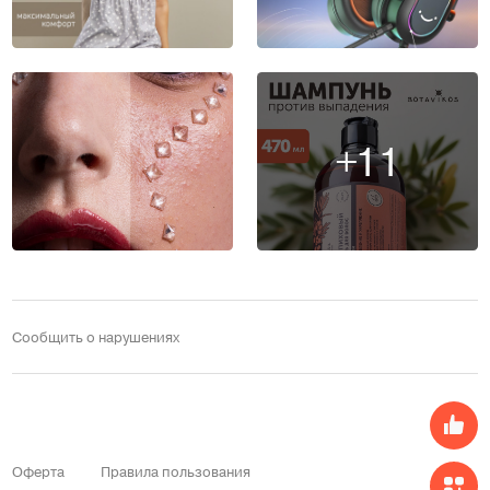
+11
Сообщить о нарушениях
Оферта
Правила пользования