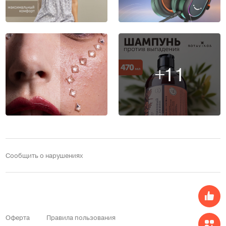
+11
Сообщить о нарушениях
Оферта
Правила пользования