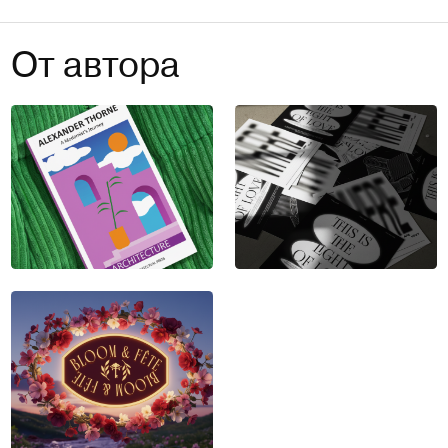
От автора