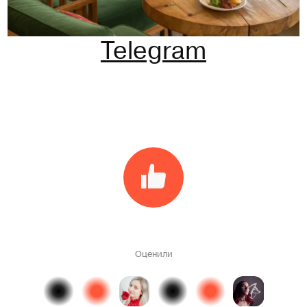
Telegram
Оценили