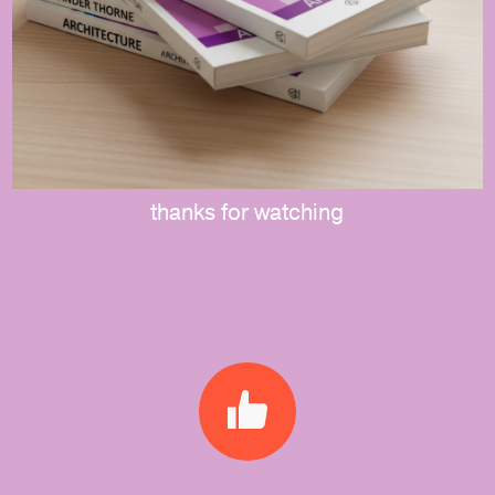
thanks for watching