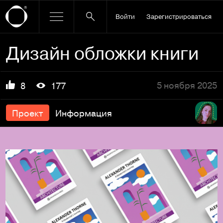
Войти
Зарегистрироваться
Дизайн обложки книги
5 ноября 2025
8
177
Проект
Информация