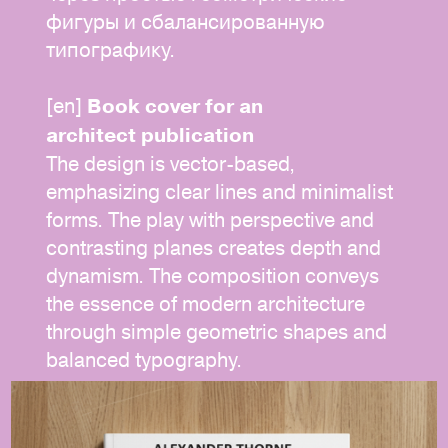
фигуры и сбалансированную
типографику.
[en]
Book cover for an
architect publication
The design is vector-based,
emphasizing clear lines and minimalist
forms. The play with perspective and
contrasting planes creates depth and
dynamism. The composition conveys
the essence of modern architecture
through simple geometric shapes and
balanced typography.