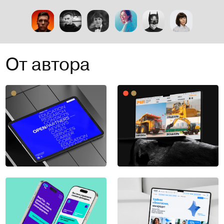
От автора