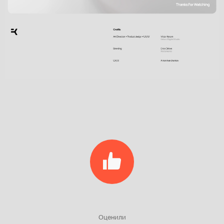
Оценили