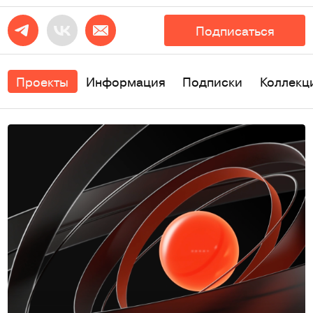
Подписаться
Проекты
Информация
Подписки
Коллекц