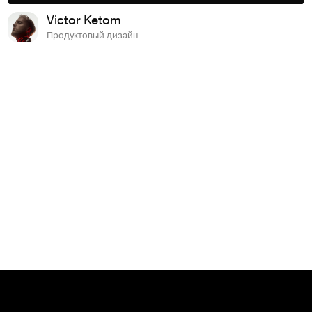
Victor Ketom
Продуктовый дизайн