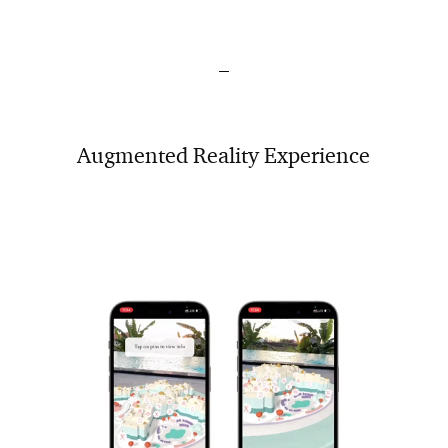
–
Augmented Reality Experience