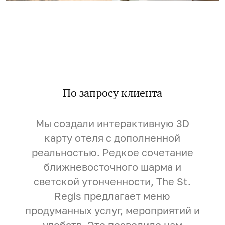
–
По запросу клиента
Мы создали интерактивную 3D
карту отеля с дополненной
реальностью. Редкое сочетание
ближневосточного шарма и
светской утонченности, The St.
Regis предлагает меню
продуманных услуг, мероприятий и