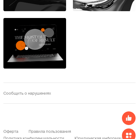
Сообщить о нарушениях
Оферта
Правила пользования
Политика конфиденциальности
Юридическая информация