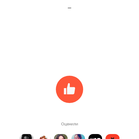
–
Оценили