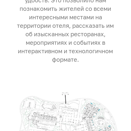
удобств. Это позволило нам
познакомить жителей со всеми
интересными местами на
территории отеля, рассказать им
об изысканных ресторанах,
мероприятиях и событиях в
интерактивном и технологичном
формате.