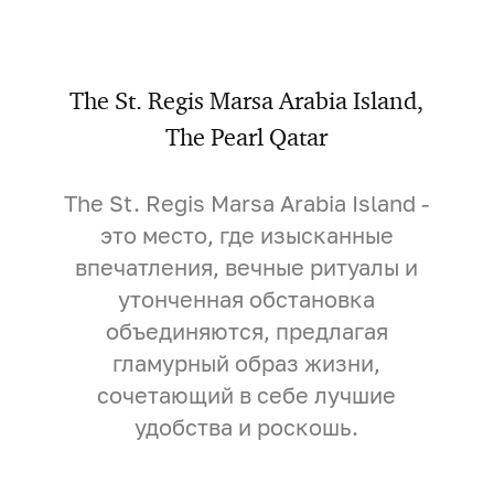
The St. Regis Marsa Arabia Island,
The Pearl Qatar
The St. Regis Marsa Arabia Island -
это место, где изысканные
впечатления, вечные ритуалы и
утонченная обстановка
объединяются, предлагая
гламурный образ жизни,
сочетающий в себе лучшие
удобства и роскошь.