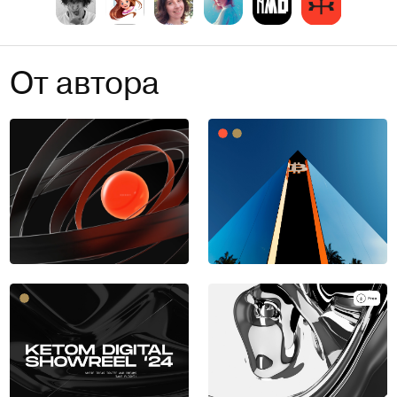
От автора