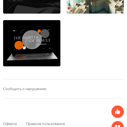
Сообщить о нарушениях
Оферта
Правила пользования