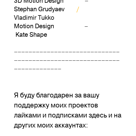
3D Motion Design –
Stephan Grudyaev
/
Vladimir Tukko
Motion Design –
Kate Shape
–––––––––––––––––––––––––––––
–––––––––––––––––––––––––––––
–––––––––––––
Я буду благодарен за вашу
поддержку моих проектов
лайками и подписками здесь и на
других моих аккаунтах: