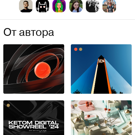
От автора