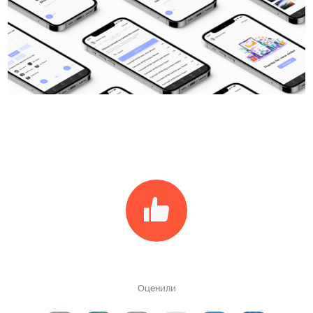
Оценили