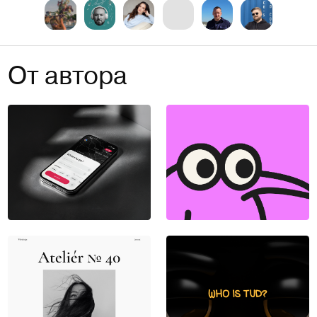
От автора