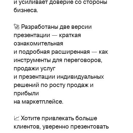
и усиливает доверие со стороны
бизнеса.
🚀 Разработаны две версии
презентации — краткая
ознакомительная
и подробная расширенная — как
инструменты для переговоров,
продажи услуг
и презентации индивидуальных
решений по росту продаж и
прибыли
на маркетплейсе.
📈 Хотите привлекать больше
клиентов, уверенно презентовать