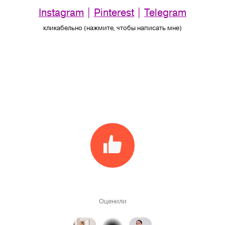
Instagram
|
Pinterest
|
Telegram
кликабельно (нажмите, чтобы написать мне)
Оценили