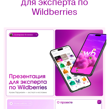
для эксперта по
Wildberries