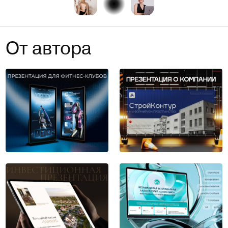
От автора