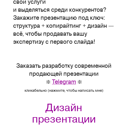
свои услуги
и выделяться среди конкурентов?
Закажите презентацию под ключ:
структура + копирайтинг + дизайн —
всё, чтобы продавать вашу
экспертизу с первого слайда!
Заказать разработку современной
продающей презентации
❇️
Telegram
❇️
кликабельно (нажмите, чтобы написать мне)
Дизайн
презентации