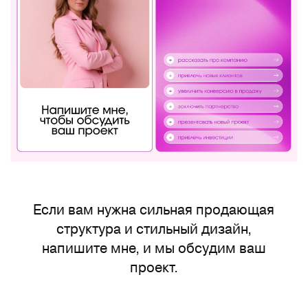
Если вам нужна сильная продающая
структура и стильный дизайн,
напишите мне, и мы обсудим ваш
проект.