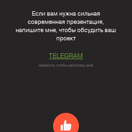
Если вам нужна сильная
современная презентация,
напишите мне, чтобы обсудить ваш
проект
TELEGRAM
нажмите, чтобы написать мне