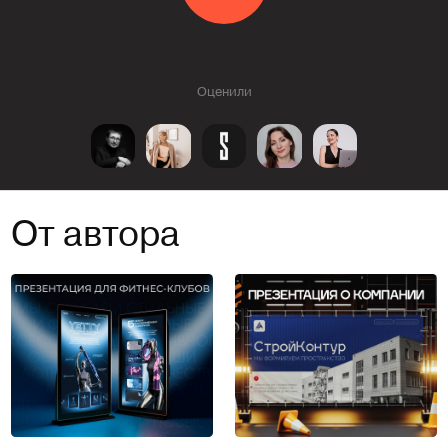
Оценили
От автора