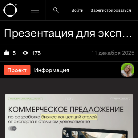
Войти
Зарегистрироваться
Презентация для эксперта в гостиничном бизнесе
11 декабря 2025
5
175
Проект
Информация