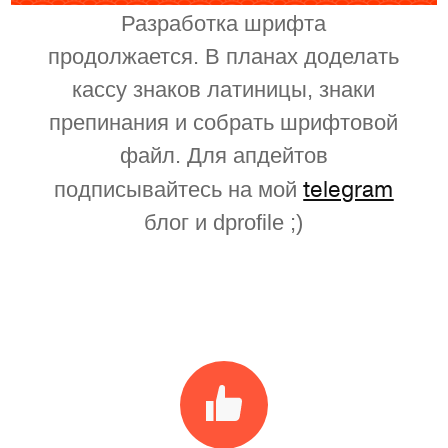
Разработка шрифта
продолжается. В планах доделать
кассу знаков латиницы, знаки
препинания и собрать шрифтовой
файл. Для апдейтов
telegram
подписывайтесь на мой
блог и dprofile ;)