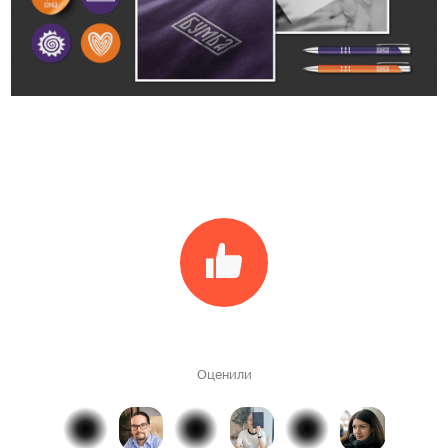
Оценили