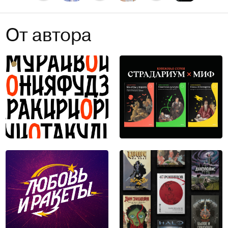
От автора