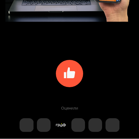
Оценили