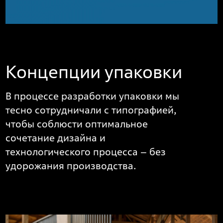
Концепции упаковки
В процессе разработки упаковки мы
тесно сотрудничали с типографией,
чтобы соблюсти оптимальное
сочетание дизайна и
технологического процесса – без
удорожания производства.