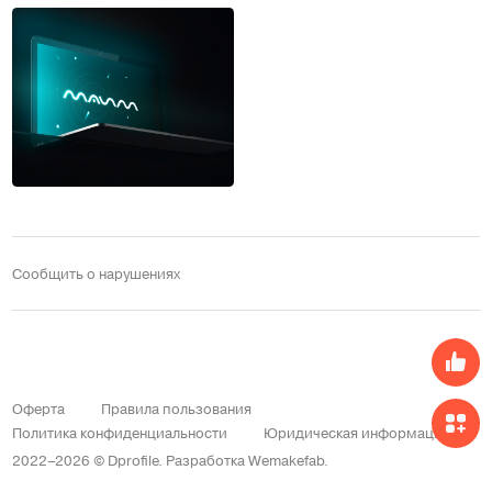
Сообщить о нарушениях
Оферта
Правила пользования
Политика конфиденциальности
Юридическая информация
2022–2026 © Dprofile.
Разработка
Wemakefab
.