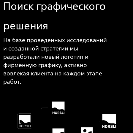
Поиск графического
решения
На базе проведенных исследований
и созданной стратегии мы
разработали новый логотип и
фирменную графику, активно
вовлекая клиента на каждом этапе
работ.