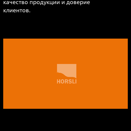
качество продукции и доверие
клиентов.