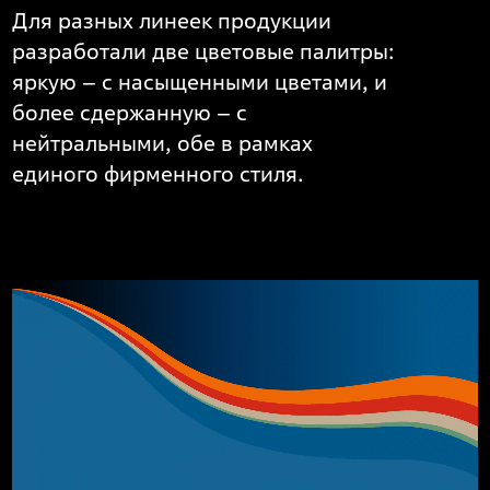
Для разных линеек продукции
разработали две цветовые палитры:
яркую – с насыщенными цветами, и
более сдержанную – с
нейтральными, обе в рамках
единого фирменного стиля.