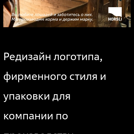
Редизайн логотипа,
фирменного стиля и
упаковки для
компании по