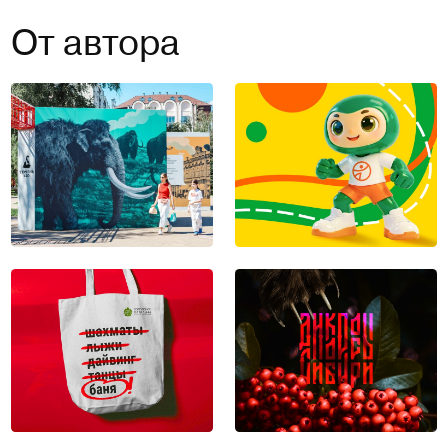
От автора