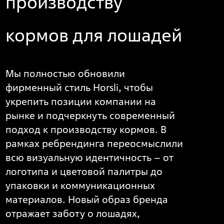
производству
кормов для лошадей
Мы полностью обновили
фирменный стиль Horsli, чтобы
укрепить позиции компании на
рынке и подчеркнуть современный
подход к производству кормов. В
рамках ребрендинга переосмыслили
всю визуальную идентичность – от
логотипа и цветовой палитры до
упаковки и коммуникационных
материалов. Новый образ бренда
отражает заботу о лошадях,