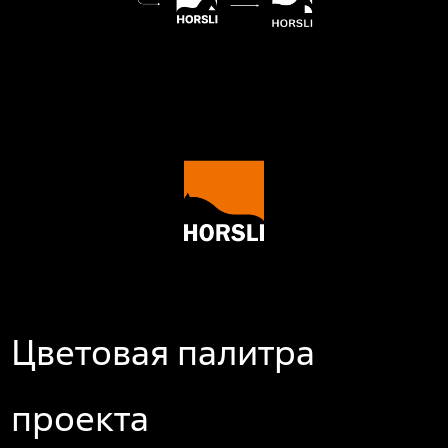
Цветовая палитра
проекта