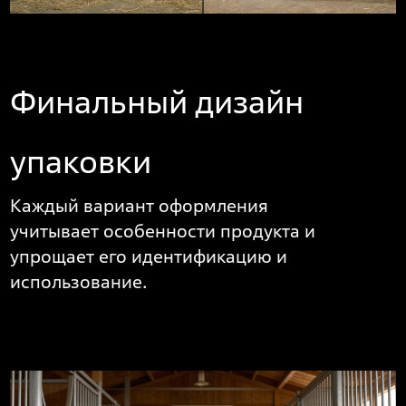
Финальный дизайн
упаковки
Каждый вариант оформления
учитывает особенности продукта и
упрощает его идентификацию и
использование.