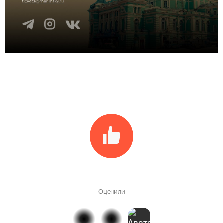
Оценили