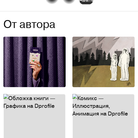
От автора