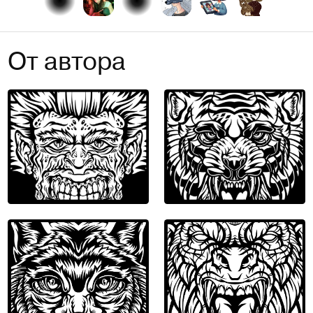
От автора