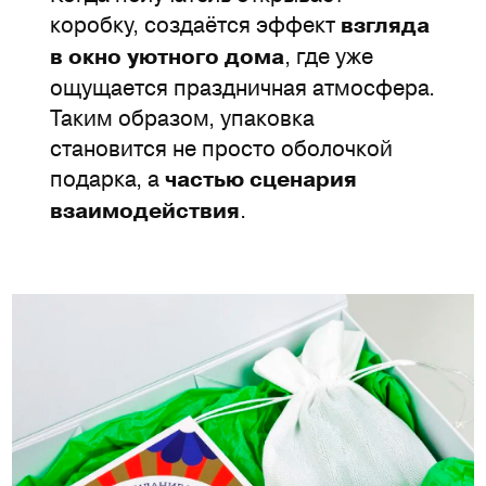
коробку, создаётся эффект
взгляда
, где уже
в окно уютного дома
ощущается праздничная атмосфера.
Таким образом, упаковка
становится не просто оболочкой
подарка, а
частью сценария
.
взаимодействия