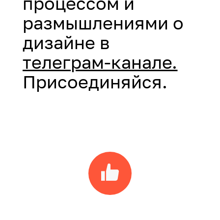
процессом и
размышлениями о
дизайне в
телеграм-канале.
Присоединяйся.