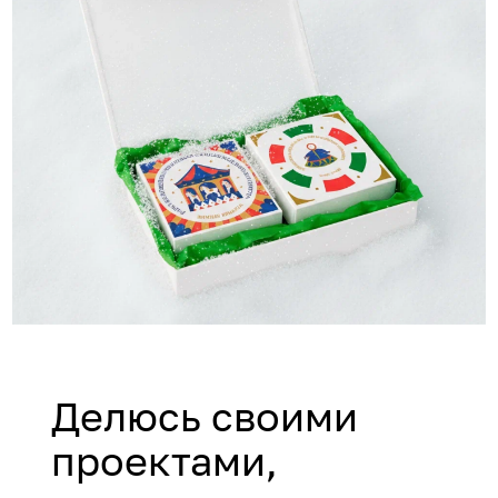
Делюсь своими
проектами,