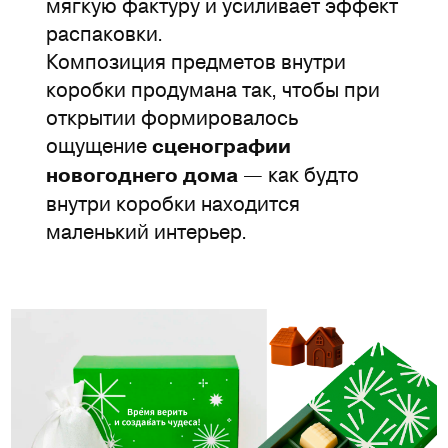
мягкую фактуру и усиливает эффект
распаковки.
Композиция предметов внутри
коробки продумана так, чтобы при
открытии формировалось
ощущение
сценографии
— как будто
новогоднего дома
внутри коробки находится
маленький интерьер.