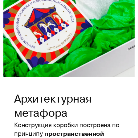
Архитектурная
метафора
Конструкция коробки построена по
принципу
пространственной