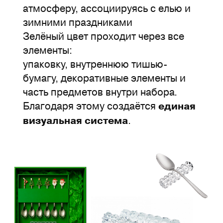
атмосферу, ассоциируясь с елью и
зимними праздниками
Зелёный цвет проходит через все
элементы:
упаковку, внутреннюю тишью-
бумагу, декоративные элементы и
часть предметов внутри набора.
Благодаря этому создаётся
единая
.
визуальная система