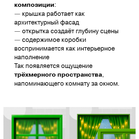
:
композиции
— крышка работает как
архитектурный фасад
— открытка создаёт глубину сцены
— содержимое коробки
воспринимается как интерьерное
наполнение
Так появляется ощущение
,
трёхмерного пространства
напоминающего комнату за окном.