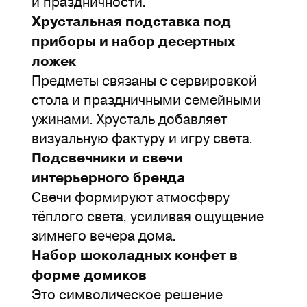
и праздничности.
Хрустальная подставка под
приборы и набор десертных
ложек
Предметы связаны с сервировкой
стола и праздничными семейными
ужинами. Хрусталь добавляет
визуальную фактуру и игру света.
Подсвечники и свечи
интерьерного бренда
Свечи формируют атмосферу
тёплого света, усиливая ощущение
зимнего вечера дома.
Набор шоколадных конфет в
форме домиков
Это символическое решение