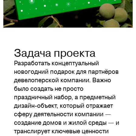
Задача проекта
Разработать концептуальный
новогодний подарок для партнёров
девелоперской компании. Важно
было создать не просто
праздничный набор, а предметный
дизайн-объект, который отражает
сферу деятельности компании —
создание домов и жилой среды — и
транслирует ключевые ценности