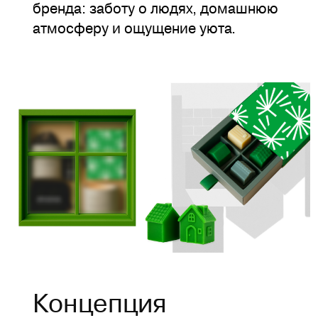
бренда: заботу о людях, домашнюю
атмосферу и ощущение уюта.
Концепция