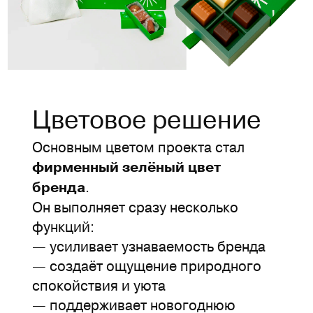
Цветовое решение
Основным цветом проекта стал
фирменный зелёный цвет
.
бренда
Он выполняет сразу несколько
функций:
— усиливает узнаваемость бренда
— создаёт ощущение природного
спокойствия и уюта
— поддерживает новогоднюю