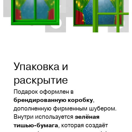
Упаковка и
раскрытие
Подарок оформлен в
,
брендированную коробку
дополненную фирменным шубером.
Внутри используется
зелёная
, которая создаёт
тишью-бумага