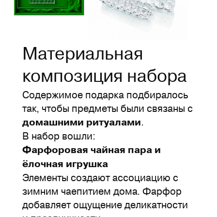
Материальная
композиция набора
Содержимое подарка подбиралось
так, чтобы предметы были связаны с
.
домашними ритуалами
В набор вошли:
Фарфоровая чайная пара и
ёлочная игрушка
Элементы создают ассоциацию с
зимним чаепитием дома. Фарфор
добавляет ощущение деликатности