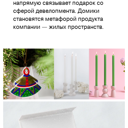
напрямую связывает подарок со
сферой девелопмента. Домики
становятся метафорой продукта
компании — жилых пространств.