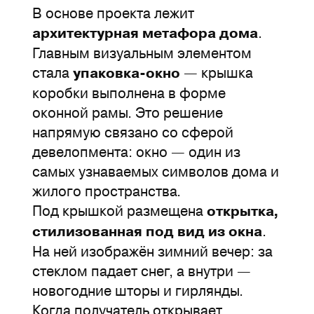
В основе проекта лежит
.
архитектурная метафора дома
Главным визуальным элементом
стала
— крышка
упаковка-окно
коробки выполнена в форме
оконной рамы. Это решение
напрямую связано со сферой
девелопмента: окно — один из
самых узнаваемых символов дома и
жилого пространства.
Под крышкой размещена
открытка,
.
стилизованная под вид из окна
На ней изображён зимний вечер: за
стеклом падает снег, а внутри —
новогодние шторы и гирлянды.
Когда получатель открывает