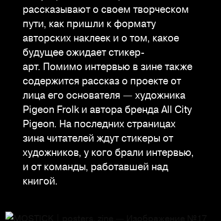
рассказывают о своем творческом
пути, как пришли к формату
авторских наклеек и о том, какое
будущее ожидает стикер-
арт. Помимо интервью в зине также
содержится рассказ о проекте от
лица его основателя — художника
Pigeon Frolk и автора бренда All City
Pigeon. На последних страницах
зина читателей ждут стикеры от
художников, у кого брали интервью,
и от команды, работавшей над
книгой.