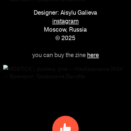
Designer: Aisylu Galieva
instagram
Moscow, Russia
© 2025
you can buy the zine
here