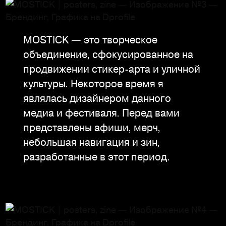
MOSTICK — это творческое
объединение, сфокусированное на
продвижении стикер-арта и уличной
культуры. Некоторое время я
являлась дизайнером данного
медиа и фестиваля. Перед вами
представлены афиши, мерч,
небольшая навигация и зин,
разработанные в этот период.