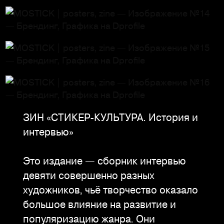
ЗИН «СТИКЕР-КУЛЬТУРА. История и
интервью»
Это издание — сборник интервью
девяти совершенно разных
художников, чьё творчество оказало
большое влияние на развитие и
популяризацию жанра. Они