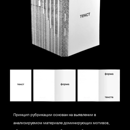
Принцип рубрикации основан на выявлении в
анализируемом материале доминирующих мотивов,