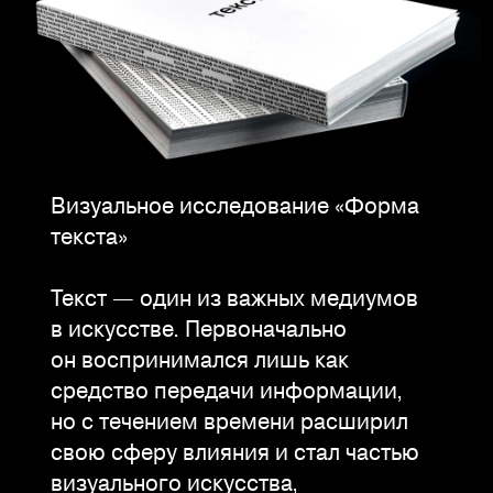
Визуальное исследование «Форма
текста»
Текст — один из важных медиумов
в искусстве. Первоначально
он воспринимался лишь как
средство передачи информации,
но с течением времени расширил
свою сферу влияния и стал частью
визуального искусства,