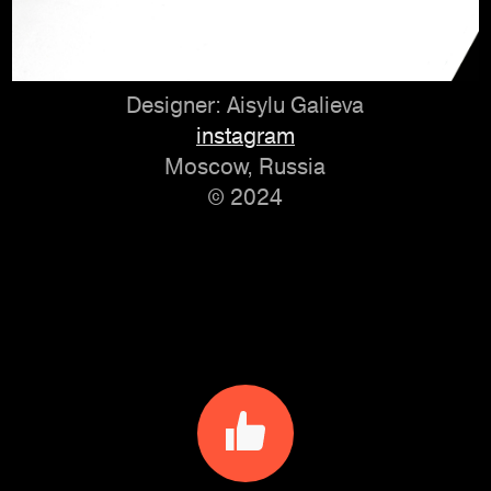
Designer: Aisylu Galieva
instagram
Moscow, Russia
© 2024
instagram