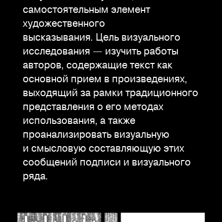
самостоятельным элемент
художественного
высказывания. Цель визуального
исследования — изучить работы
авторов, содержащие текст как
основной прием в произведениях,
выходящий за рамки традиционного
представления о его методах
использования, а также
проанализировать визуальную
и смысловую составляющую этих
сообщений подписи и визуального
ряда.