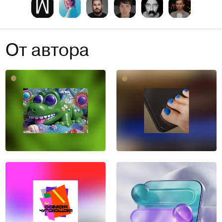
От автора