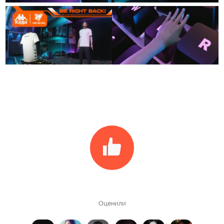
Оценили