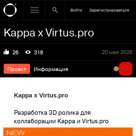
Войти
Зарегистрироваться
Kappa x Virtus.pro
20 мая 2026
26
316
Проект
Информация
Kappa x Virtus.pro
Разработка 3D ролика для
коллаборации Kappa и Virtus.pro