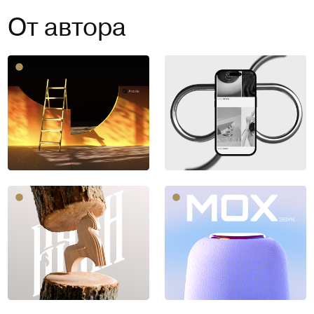
От автора