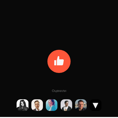
Оценили