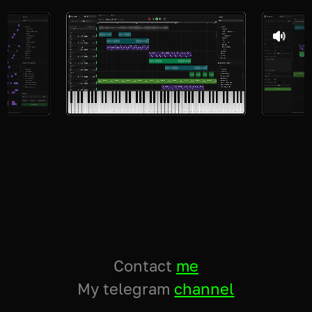
Contact
me
My telegram
channel