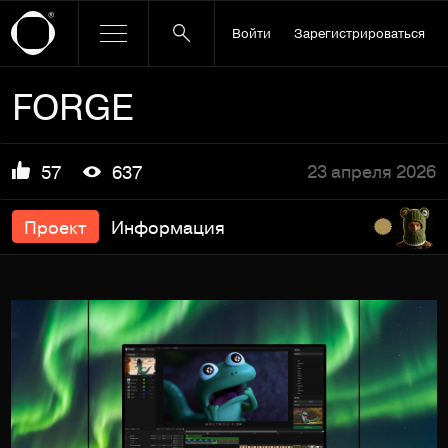
Войти
Зарегистрироваться
FORGE
23 апреля 2026
57
637
Проект
Информация