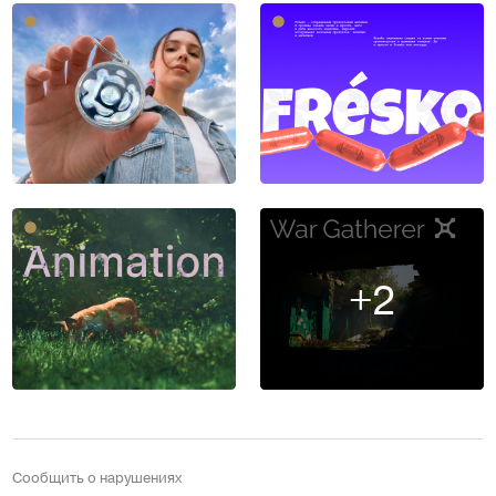
+2
Сообщить о нарушениях