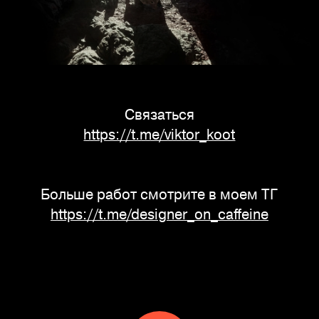
Связаться
https://t.me/viktor_koot
Больше работ смотрите в моем ТГ
https://t.me/designer_on_caffeine