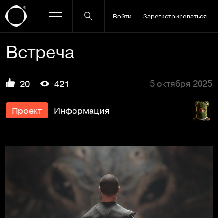
Войти
Зарегистрироваться
Встреча
5 октября 2025
20
421
Проект
Информация