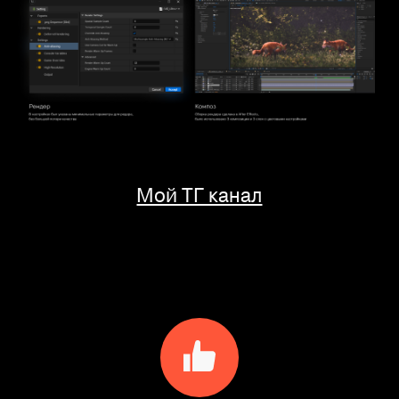
Мой ТГ канал