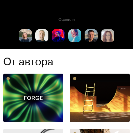
Оценили
От автора