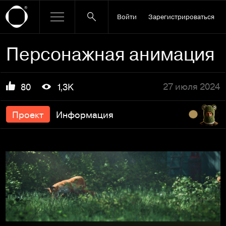
Войти
Зарегистрироваться
Персонажная анимация
27 июля 2024
80
1,3K
Проект
Информация