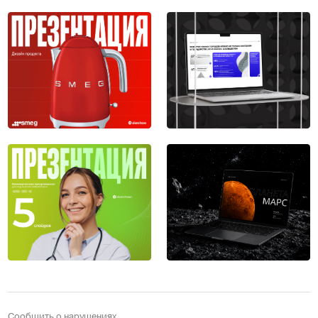
Сообщить о нарушениях