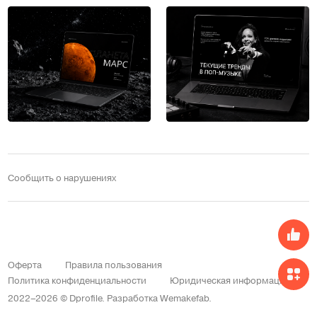
Сообщить о нарушениях
Оферта
Правила пользования
Политика конфиденциальности
Юридическая информация
2022–2026 © Dprofile.
Разработка
Wemakefab
.