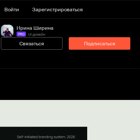
Войти
Зарегистрироваться
Ирина Ширина
UI дизайн
PRO
Связаться
Подписаться