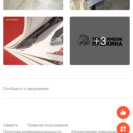
+3
Сообщить о нарушениях
Оферта
Правила пользования
Политика конфиденциальности
Юридическая информация