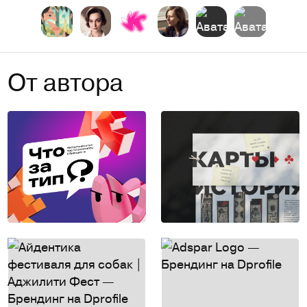
От автора