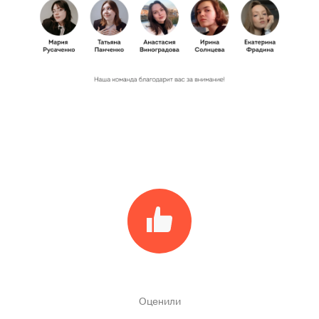
Оценили