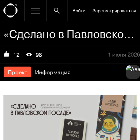
Войти
Зарегистрироваться
«Сделано в Павловском Посаде» | Сувенирная продукция
1 июня 2026
12
98
Проект
Информация