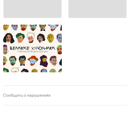
Сообщить о нарушениях