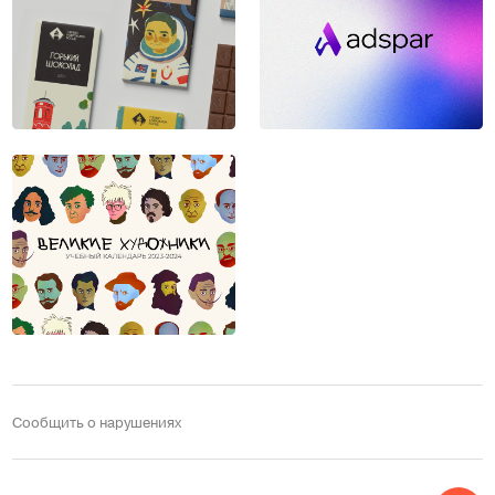
Сообщить о нарушениях