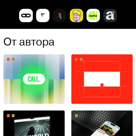
От автора