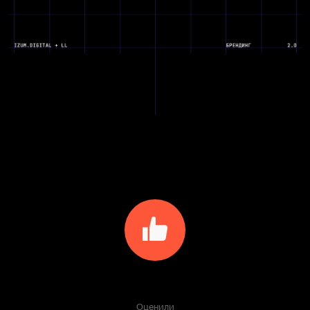
Оценили