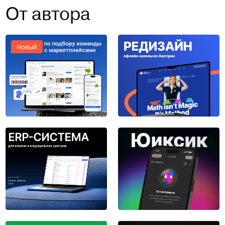
От автора
Новый