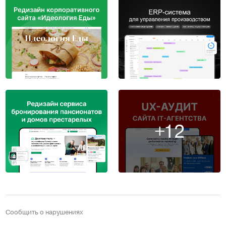
+12
Сообщить о нарушениях