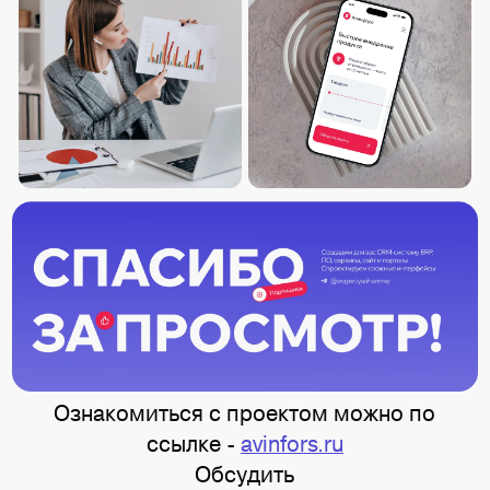
Ознакомиться с проектом можно по
ссылке -
avinfors.ru
Обсудить