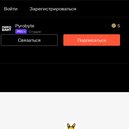
Войти
Зарегистрироваться
Pyrobyte
5
Студия
PRO +
Связаться
Подписаться