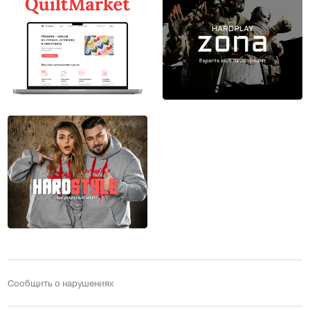
Сообщить о нарушениях