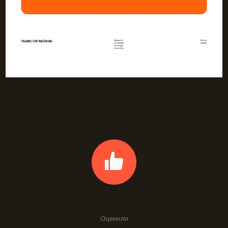
Оценили