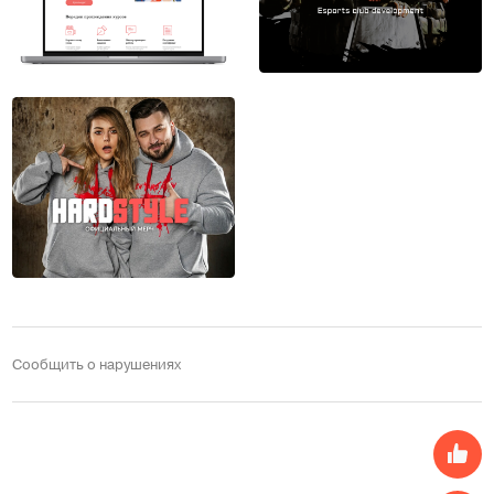
Сообщить о нарушениях